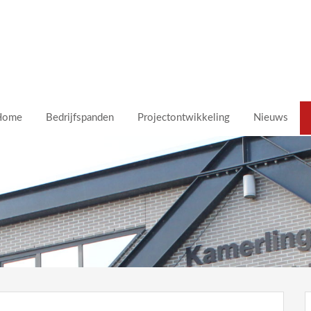
Home
Bedrijfspanden
Projectontwikkeling
Nieuws