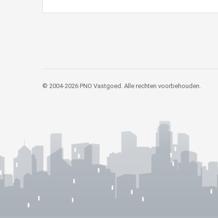
© 2004-2026 PNO Vastgoed. Alle rechten voorbehouden.