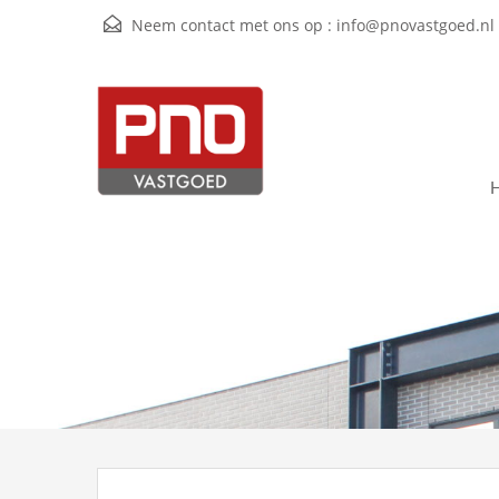
Neem contact met ons op :
info@pnovastgoed.nl